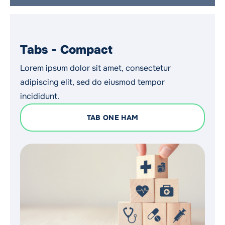
Tabs - Compact
Lorem ipsum dolor sit amet, consectetur
adipiscing elit, sed do eiusmod tempor
incididunt.
TAB ONE HAM