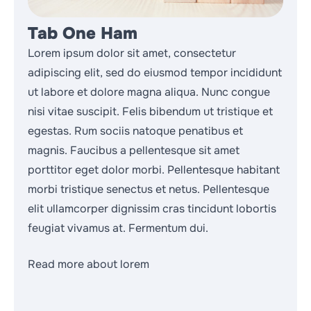
Tab One Ham
Lorem ipsum dolor sit amet, consectetur
adipiscing elit, sed do eiusmod tempor incididunt
ut labore et dolore magna aliqua. Nunc congue
nisi vitae suscipit. Felis bibendum ut tristique et
egestas. Rum sociis natoque penatibus et
magnis. Faucibus a pellentesque sit amet
porttitor eget dolor morbi. Pellentesque habitant
morbi tristique senectus et netus. Pellentesque
elit ullamcorper dignissim cras tincidunt lobortis
feugiat vivamus at. Fermentum dui.
Read more about lorem