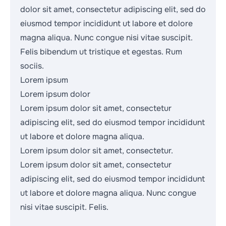
dolor sit amet, consectetur adipiscing elit, sed do
eiusmod tempor incididunt ut labore et dolore
magna aliqua. Nunc congue nisi vitae suscipit.
Felis bibendum ut tristique et egestas. Rum
sociis.
Lorem ipsum
Lorem ipsum dolor
Lorem ipsum dolor sit amet, consectetur
adipiscing elit, sed do eiusmod tempor incididunt
ut labore et dolore magna aliqua.
Lorem ipsum dolor sit amet, consectetur.
Lorem ipsum dolor sit amet, consectetur
adipiscing elit, sed do eiusmod tempor incididunt
ut labore et dolore magna aliqua. Nunc congue
nisi vitae suscipit. Felis.